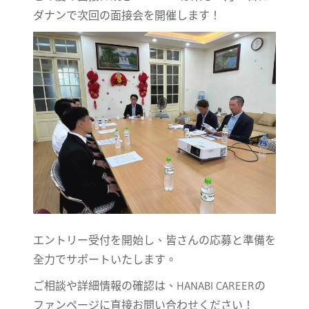
ダナンで次回の面接会を開催します！
エントリー受付を開始し、皆さんの応募と準備を
全力でサポートいたします。
ご相談や詳細情報の確認は、HANABI CAREERの
ファンページに直接お問い合わせください！