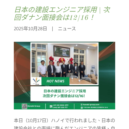
日本の建設エンジニア採用 | 次
回ダナン面接会は12/16！
2025年10月28日
|
ニュース
本日（10月17日）ハノイで行われました、日本の
建設会社との面接に臨んだエンジニアの皆様、自