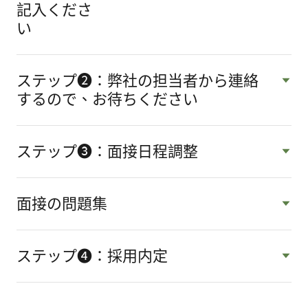
記入くださ
い
ステップ❷：弊社の担当者から連絡
するので、お待ちください
ステップ❸：面接日程調整
面接の問題集
ステップ❹：採用内定