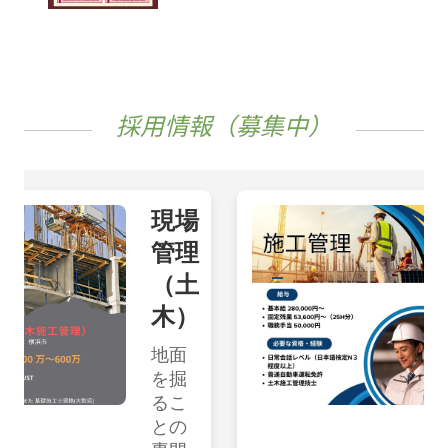
採用情報（募集中）