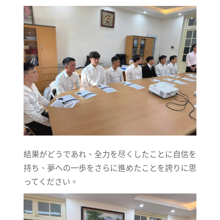
結果がどうであれ、全力を尽くしたことに自信を
持ち、夢への一歩をさらに進めたことを誇りに思
ってください。