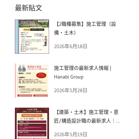
最新貼文
【2職種募集】施工管理（設
備・土木）
2026年6月18日
施工管理の最新求人情報 |
Hanabi Group
2026年5月28日
【建築・土木】施工管理・意
匠/構造設計職の最新求人｜老
舗建設会社
2026年5月19日