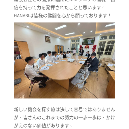
信を持って力を発揮されたことと思います。
HANABIは皆様の健闘を心から願っております！
新しい機会を探す旅は決して容易ではありません
が、皆さんのこれまでの努力の一歩一歩は、かけ
がえのない価値があります。