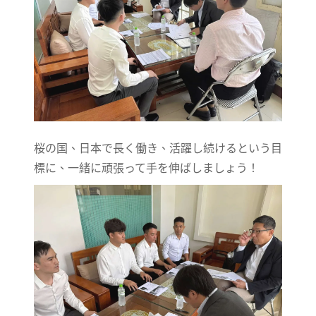
桜の国、日本で長く働き、活躍し続けるという目
標に、一緒に頑張って手を伸ばしましょう！