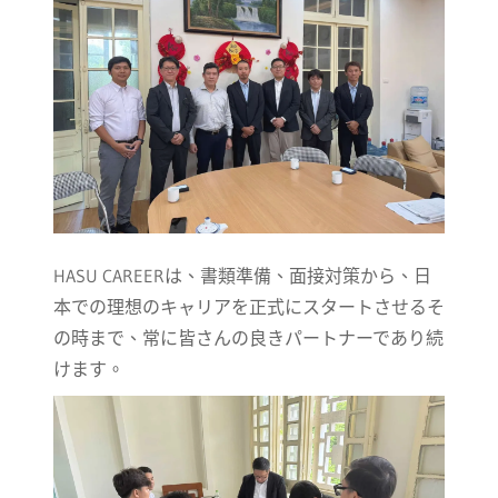
HASU CAREERは、書類準備、面接対策から、日
本での理想のキャリアを正式にスタートさせるそ
の時まで、常に皆さんの良きパートナーであり続
けます。