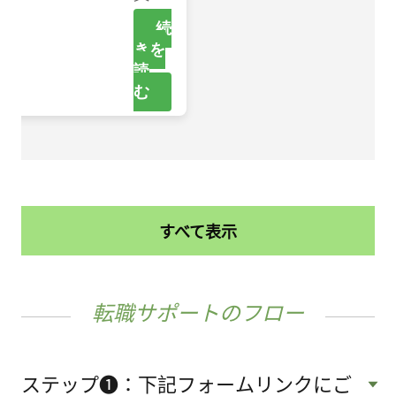
すべて表示
転職サポートのフロー
ステップ❶：下記フォームリンクにご