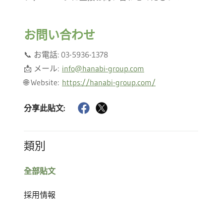
お問い合わせ
📞 お電話: 03-5936-1378
📩 メール:
info@hanabi-group.com
🌐 Website:
https://hanabi-group.com/
分享此貼文:
類別
全部貼文
採用情報